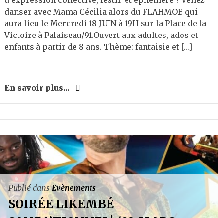
danser avec Mama Cécilia alors du FLAHMOB qui
aura lieu le Mercredi 18 JUIN à 19H sur la Place de la
Victoire à Palaiseau/91.Ouvert aux adultes, ados et
enfants à partir de 8 ans. Thème: fantaisie et […]
En savoir plus...
Publié dans
Evènements
SOIRÉE LIKEMBÉ