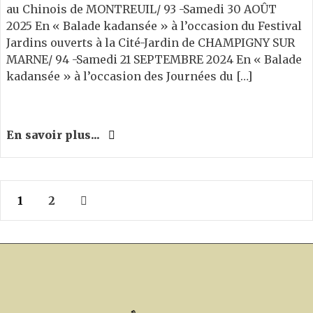
au Chinois de MONTREUIL/ 93 -Samedi 30 AOÛT
2025 En « Balade kadansée » à l’occasion du Festival
Jardins ouverts à la Cité-Jardin de CHAMPIGNY SUR
MARNE/ 94 -Samedi 21 SEPTEMBRE 2024 En « Balade
kadansée » à l’occasion des Journées du […]
En savoir plus...
1
2