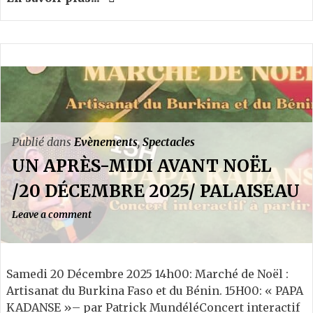
Publié dans
Evènements
,
Spectacles
UN APRÈS-MIDI AVANT NOËL
/20 DÉCEMBRE 2025/ PALAISEAU
Leave a comment
Samedi 20 Décembre 2025 14h00: Marché de Noël :
Artisanat du Burkina Faso et du Bénin. 15H00: « PAPA
KADANSE »– par Patrick MundéléConcert interactif