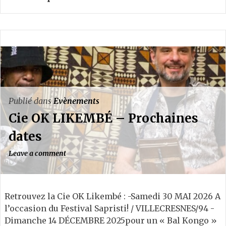
Publié dans
Evènements
Cie OK LIKEMBÉ – Prochaines
dates
Leave a comment
Retrouvez la Cie OK Likembé : -Samedi 30 MAI 2026 A
l’occasion du Festival Sapristi! / VILLECRESNES/94 -
Dimanche 14 DÉCEMBRE 2025pour un « Bal Kongo »