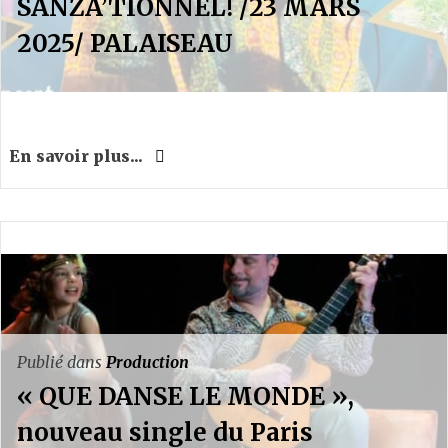
SANZA’TIONNEL! /23 MARS
2025/ PALAISEAU
En savoir plus...
Publié dans
Production
« QUE DANSE LE MONDE »,
nouveau single du Paris