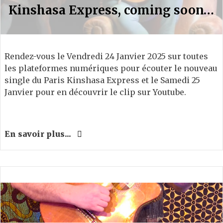
Kinshasa Express, coming soon…
Rendez-vous le Vendredi 24 Janvier 2025 sur toutes
les plateformes numériques pour écouter le nouveau
single du Paris Kinshasa Express et le Samedi 25
Janvier pour en découvrir le clip sur Youtube.
En savoir plus...