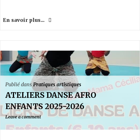
En savoir plus...
Publié dans
Pratiques artistiques
ATELIERS DANSE AFRO
ENFANTS 2025-2026
Leave a comment