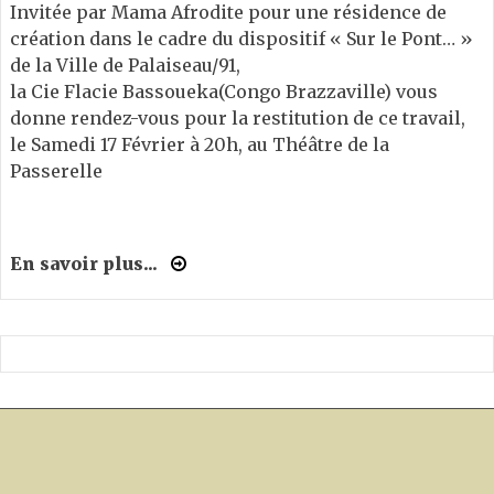
Invitée par Mama Afrodite pour une résidence de
création dans le cadre du dispositif « Sur le Pont… »
de la Ville de Palaiseau/91,
la Cie Flacie Bassoueka(Congo Brazzaville) vous
donne rendez-vous pour la restitution de ce travail,
le Samedi 17 Février à 20h, au Théâtre de la
Passerelle
En savoir plus...