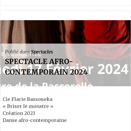
Publié dans
Spectacles
SPECTACLE AFRO-
CONTEMPORAIN 2024
Cie Flacie Bassoueka
« Briser le monstre »
Création 2023
Danse afro-contemporaine