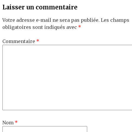
Laisser un commentaire
Votre adresse e-mail ne sera pas publiée.
Les champs
obligatoires sont indiqués avec
*
Commentaire
*
Nom
*