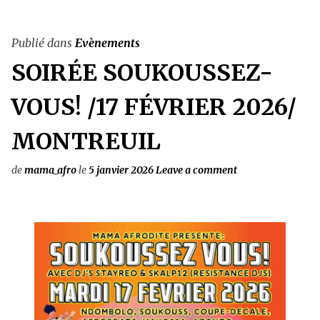
Publié dans
Evènements
SOIRÉE SOUKOUSSEZ-
VOUS! /17 FÉVRIER 2026/
MONTREUIL
de
mama_afro
le
5 janvier 2026
Leave a comment