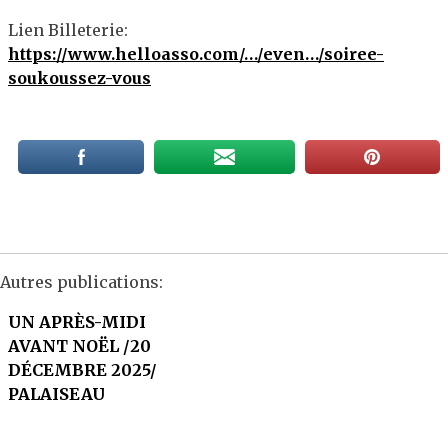
Lien Billeterie:
https://www.helloasso.com/…/even…/soiree-
soukoussez-vous
Autres publications:
UN APRÈS-MIDI
AVANT NOËL /20
DÉCEMBRE 2025/
PALAISEAU