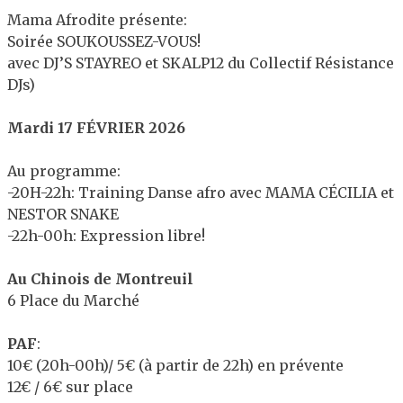
Mama Afrodite présente:
Soirée SOUKOUSSEZ-VOUS!
avec DJ’S STAYREO et SKALP12 du Collectif Résistance
DJs)
Mardi 17 FÉVRIER 2026
Au programme:
-20H-22h: Training Danse afro avec MAMA CÉCILIA et
NESTOR SNAKE
-22h-00h: Expression libre!
Au Chinois de Montreuil
6 Place du Marché
PAF
:
10€ (20h-00h)/ 5€ (à partir de 22h) en prévente
12€ / 6€ sur place